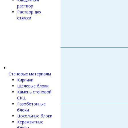
раствор
Раствор для
стяжки
Стеновые материалы
Кирпичи
Щелевые блоки
Камень стеновой
СКЦ
Газобетонные
блоки
Цокольные блоки
Керамзитные
блоки