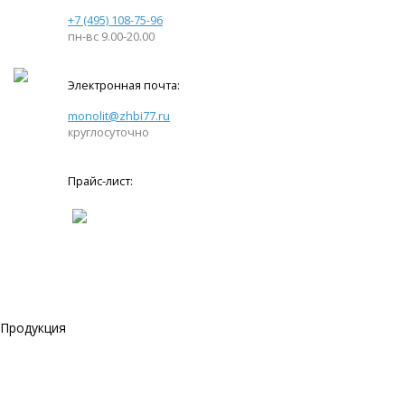
+7 (495) 108-75-96
пн-вс 9.00-20.00
Электронная почта:
monolit@zhbi77.ru
круглосуточно
Прайс-лист:
Продукция