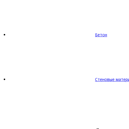
Бетон
Стеновые матер