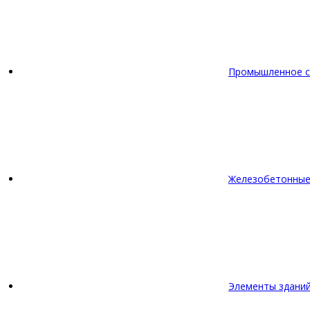
Промышленное с
Железобетонные
Элементы зданий