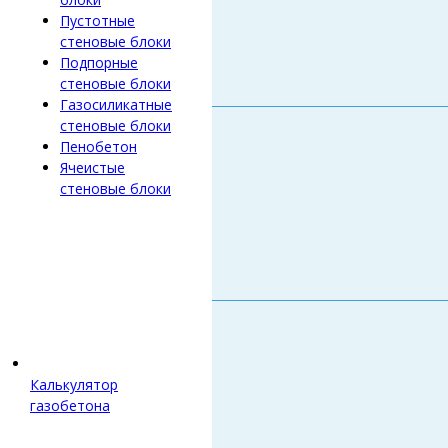
Пустотные
стеновые блоки
Подпорные
стеновые блоки
Газосиликатные
стеновые блоки
Пенобетон
Ячеистые
стеновые блоки
Калькулятор
газобетона