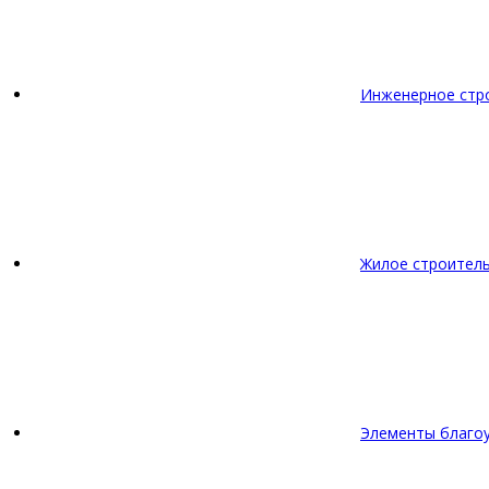
Инженерное стр
Жилое строител
Элементы благо