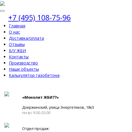
+7 (495) 108-75-96
Главная
О нас
Доставка/оплата
Отзывы
Б/У ЖБИ
Контакты
Производство
Наши объекты
Калькулятор газобетона
«Монолит ЖБИ77»
Дзержинский, улица Энергетиков, 18к3
пн-вс 9.00-20.00
Отдел продаж: