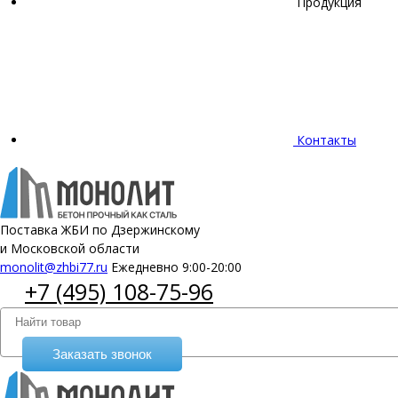
Продукция
Контакты
Поставка ЖБИ по Дзержинскому
и Московской области
monolit@zhbi77.ru
Ежедневно 9:00-20:00
+7 (495) 108-75-96
Заказать звонок