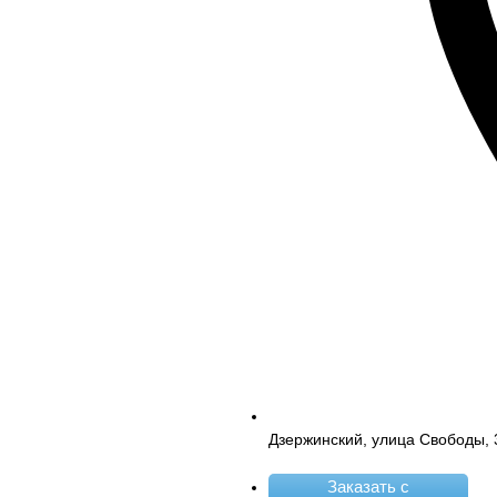
Дзержинский, улица Свободы, 
Заказать с