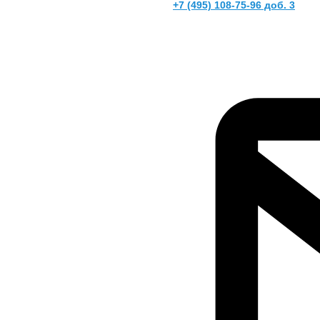
+7 (495) 108-75-96 доб. 3