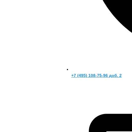
+7 (495) 108-75-96 доб. 2