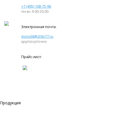
+7 (495) 108-75-96
пн-вс 9.00-20.00
Электронная почта:
monolit@zhbi77.ru
круглосуточно
Прайс-лист:
Продукция