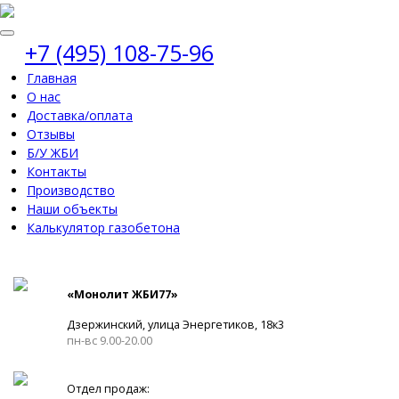
+7 (495) 108-75-96
Главная
О нас
Доставка/оплата
Отзывы
Б/У ЖБИ
Контакты
Производство
Наши объекты
Калькулятор газобетона
«Монолит ЖБИ77»
Дзержинский, улица Энергетиков, 18к3
пн-вс 9.00-20.00
Отдел продаж: