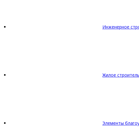
Инженерное стр
Жилое строител
Элементы благо