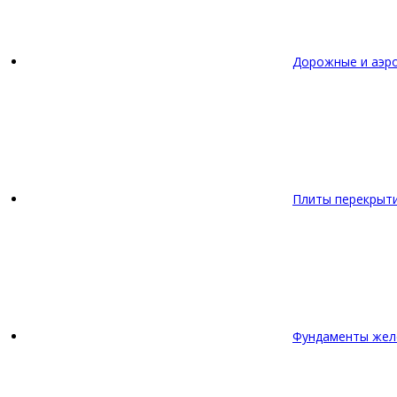
Дорожные и аэр
Плиты перекрыт
Фундаменты жел