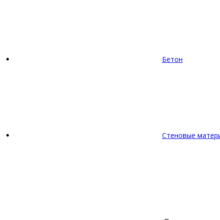
Бетон
Стеновые матер