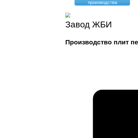
производства
Завод ЖБИ
Производство плит п