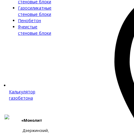
стеновые блоки
Газосиликатные
стеновые блоки
Пенобетон
Ячеистые
стеновые блоки
Калькулятор
газобетона
«Монолит
Дзержинский,