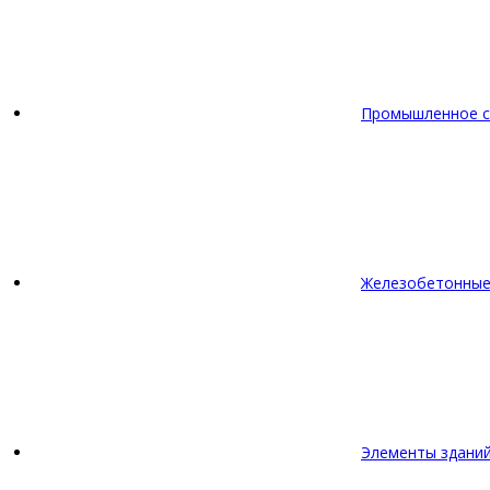
Промышленное с
Железобетонные
Элементы зданий