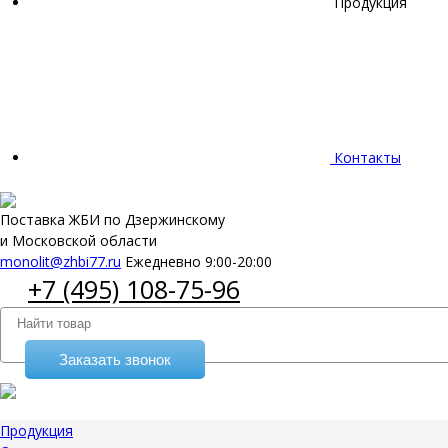
Продукция
Контакты
Поставка ЖБИ по Дзержинскому
и Московской области
monolit@zhbi77.ru
Ежедневно 9:00-20:00
+7 (495) 108-75-96
Заказать звонок
Продукция