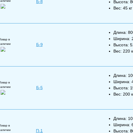
наличии
Б-8
Высота: 
Вес: 45 кг
Длина: 8
Ширина: 
Товар в
наличии
Б-9
Высота: 
Вес: 220 к
Длина: 1
Ширина: 
Товар в
наличии
Б-5
Высота: 
Вес: 200 к
Длина: 1
Ширина: 
Товар в
наличии
П-1
Высота: 