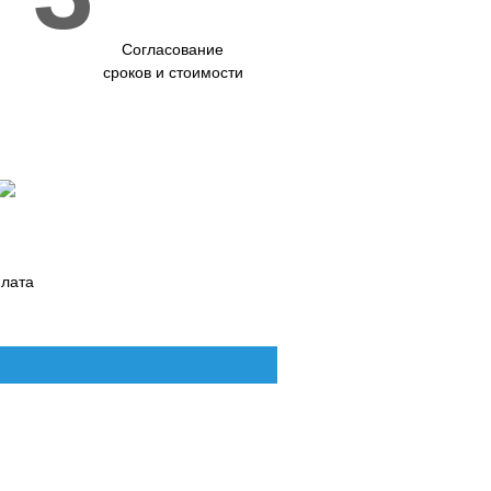
Согласование
сроков и стоимости
лата