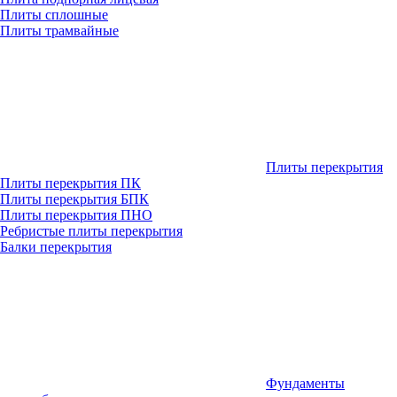
Плиты сплошные
Плиты трамвайные
Плиты перекрытия
Плиты перекрытия ПК
Плиты перекрытия БПК
Плиты перекрытия ПНО
Ребристые плиты перекрытия
Балки перекрытия
Фундаменты