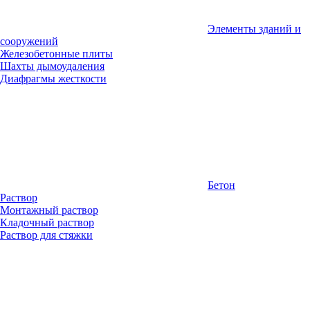
Элементы зданий и
сооружений
Железобетонные плиты
Шахты дымоудаления
Диафрагмы жесткости
Бетон
Раствор
Монтажный раствор
Кладочный раствор
Раствор для стяжки