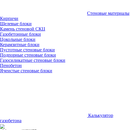
Стеновые материалы
Кирпичи
Щелевые блоки
Камень стеновой СКЦ
Газобетонные блоки
Цокольные блоки
Керамзитные блоки
Пустотные стеновые блоки
Подпорные стеновые блоки
Газосиликатные стеновые блоки
Пенобетон
Ячеистые стеновые блоки
Калькулятор
газобетона