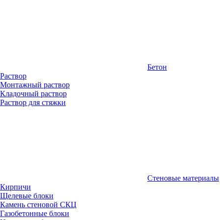
Бетон
Раствор
Монтажный раствор
Кладочный раствор
Раствор для стяжки
Стеновые материалы
Кирпичи
Щелевые блоки
Камень стеновой СКЦ
Газобетонные блоки