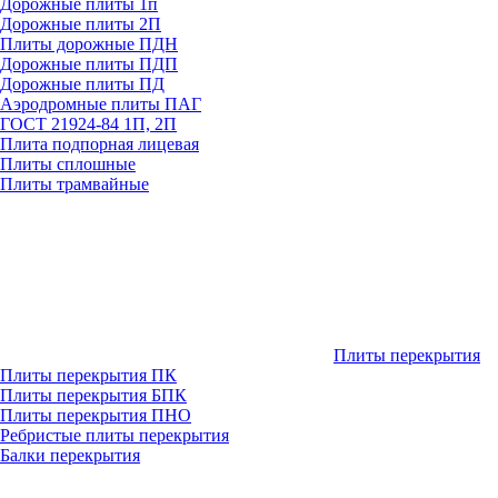
Дорожные плиты 1п
Дорожные плиты 2П
Плиты дорожные ПДН
Дорожные плиты ПДП
Дорожные плиты ПД
Аэродромные плиты ПАГ
ГОСТ 21924-84 1П, 2П
Плита подпорная лицевая
Плиты сплошные
Плиты трамвайные
Плиты перекрытия
Плиты перекрытия ПК
Плиты перекрытия БПК
Плиты перекрытия ПНО
Ребристые плиты перекрытия
Балки перекрытия