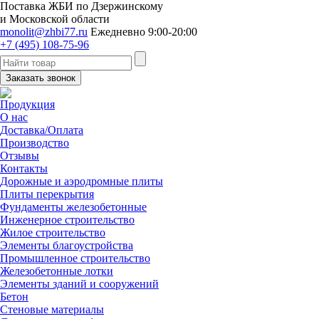
Поставка ЖБИ по Дзержинскому
и Московской области
monolit@zhbi77.ru
Ежедневно 9:00-20:00
+7 (495) 108-75-96
Заказать звонок
Продукция
О нас
Доставка/Оплата
Производство
Отзывы
Контакты
Дорожные и аэродромные плиты
Плиты перекрытия
Фундаменты железобетонные
Инженерное строительство
Жилое строительство
Элементы благоустройства
Промышленное строительство
Железобетонные лотки
Элементы зданий и сооружений
Бетон
Стеновые материалы