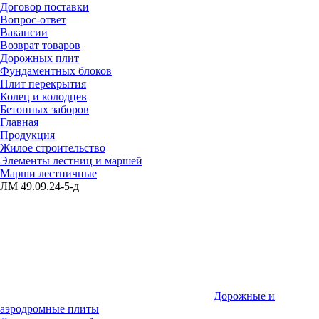
Договор поставки
Вопрос-ответ
Вакансии
Возврат товаров
Дорожных плит
Фундаментных блоков
Плит перекрытия
Колец и колодцев
Бетонных заборов
Главная
Продукция
Жилое строительство
Элементы лестниц и маршей
Марши лестничные
ЛМ 49.09.24-5-д
Дорожные и
аэродромные плиты