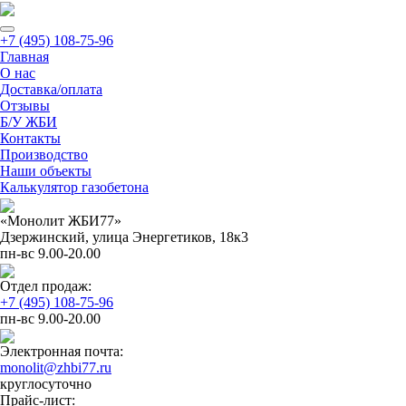
+7 (495) 108-75-96
Главная
О нас
Доставка/оплата
Отзывы
Б/У ЖБИ
Контакты
Производство
Наши объекты
Калькулятор газобетона
«Монолит ЖБИ77»
Дзержинский, улица Энергетиков, 18к3
пн-вс 9.00-20.00
Отдел продаж:
+7 (495) 108-75-96
пн-вс 9.00-20.00
Электронная почта:
monolit@zhbi77.ru
круглосуточно
Прайс-лист: