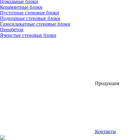
Цокольные блоки
Керамзитные блоки
Пустотные стеновые блоки
Подпорные стеновые блоки
Газосиликатные стеновые блоки
Пенобетон
Ячеистые стеновые блоки
Продукция
Контакты