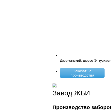
Дзержинский, шоссе Энтузиаст
Заказать с
производства
Завод ЖБИ
Производство заборо