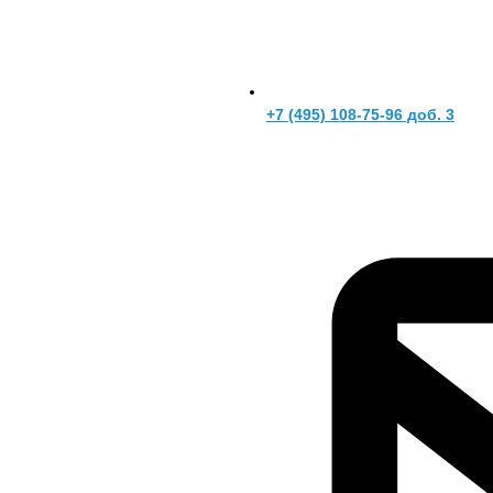
+7 (495) 108-75-96 доб. 3