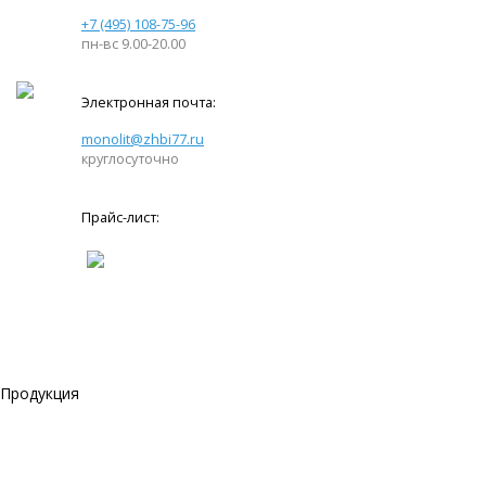
+7 (495) 108-75-96
пн-вс 9.00-20.00
Электронная почта:
monolit@zhbi77.ru
круглосуточно
Прайс-лист:
Продукция