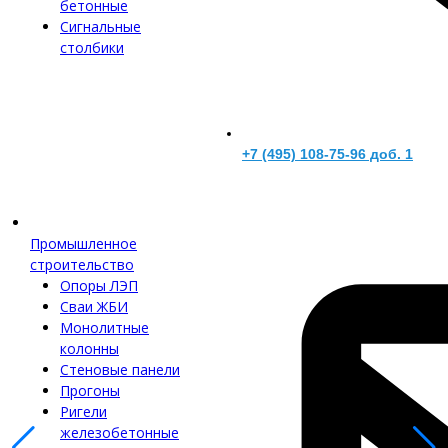
бетонные
Сигнальные
столбики
+7 (495) 108-75-96 доб. 1
Промышленное
строительство
Опоры ЛЭП
Сваи ЖБИ
Монолитные
колонны
Стеновые панели
Прогоны
Ригели
железобетонные