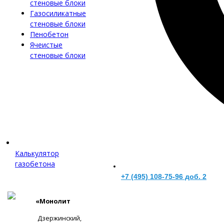
стеновые блоки
Газосиликатные
стеновые блоки
Пенобетон
Ячеистые
стеновые блоки
Калькулятор
газобетона
+7 (495) 108-75-96 доб. 2
«Монолит
Дзержинский,