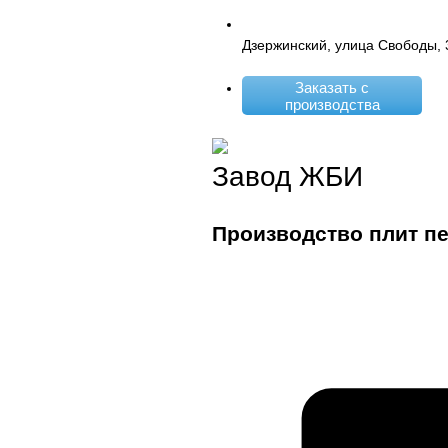
Дзержинский, улица Свободы, 
Заказать с
производства
Завод ЖБИ
Производство плит п