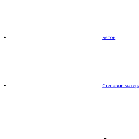
Бетон
Стеновые матер