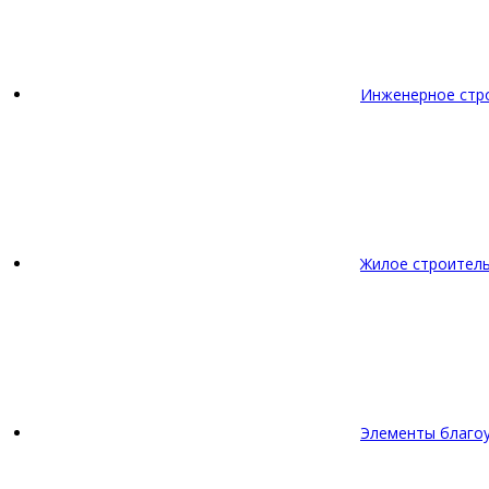
Инженерное стр
Жилое строител
Элементы благо