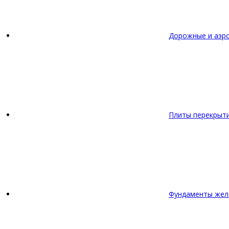
Дорожные и аэр
Плиты перекрыт
Фундаменты жел