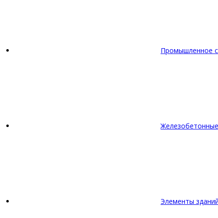
Промышленное с
Железобетонные
Элементы зданий