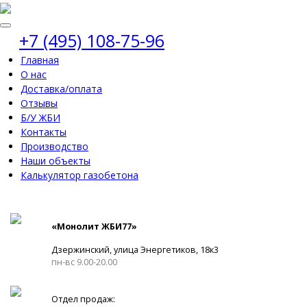
+7 (495) 108-75-96
Главная
О нас
Доставка/оплата
Отзывы
Б/У ЖБИ
Контакты
Производство
Наши объекты
Калькулятор газобетона
«Монолит ЖБИ77»
Дзержинский, улица Энергетиков, 18к3
пн-вс 9.00-20.00
Отдел продаж: