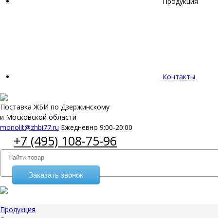
Продукция
Контакты
Поставка ЖБИ по Дзержинскому
и Московской области
monolit@zhbi77.ru
Ежедневно 9:00-20:00
+7 (495) 108-75-96
Заказать звонок
Продукция