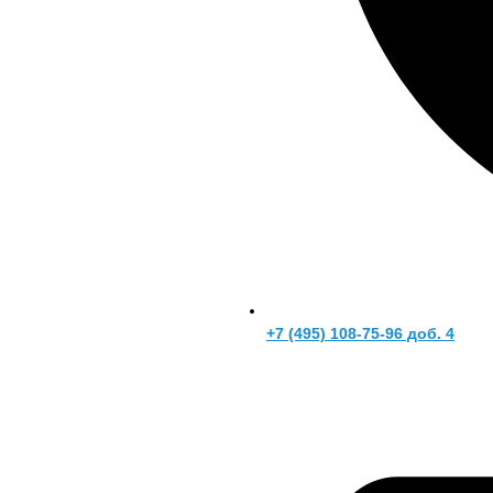
+7 (495) 108-75-96 доб. 4